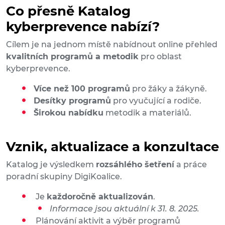
Co přesně Katalog
kyberprevence nabízí?
Cílem je na jednom místě nabídnout online přehled
kvalitních programů a metodik
pro oblast
kyberprevence.
Více než 100 programů
pro žáky a žákyně.
Desítky programů
pro vyučující a rodiče.
Širokou nabídku
metodik a materiálů.
Vznik, aktualizace a konzultace
Katalog je výsledkem
rozsáhlého šetření
a práce
poradní skupiny DigiKoalice.
Je
každoročně aktualizován
.
Informace jsou aktuální k 31. 8. 2025.
Plánování aktivit a výběr programů