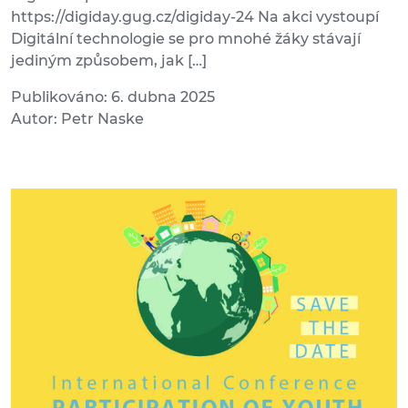
https://digiday.gug.cz/digiday-24 Na akci vystoupí
Digitální technologie se pro mnohé žáky stávají
jediným způsobem, jak […]
Publikováno: 6. dubna 2025
Autor: Petr Naske