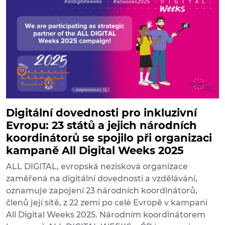
Digitální dovednosti pro inkluzivní
Evropu: 23 států a jejich národních
koordinátorů se spojilo při organizaci
kampaně All Digital Weeks 2025
ALL DIGITAL, evropská nezisková organizace
zaměřená na digitální dovednosti a vzdělávání,
oznamuje zapojení 23 národních koordinátorů,
členů její sítě, z 22 zemí po celé Evropě v kampani
All Digital Weeks 2025. Národním koordinátorem