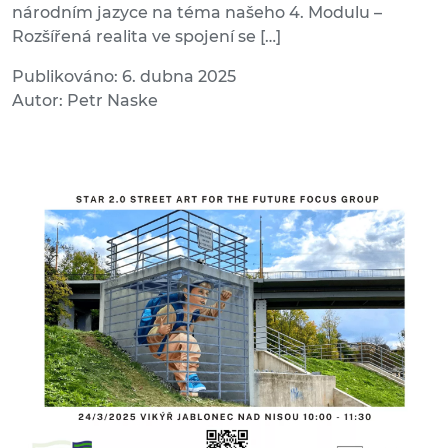
národním jazyce na téma našeho 4. Modulu –
Rozšířená realita ve spojení se […]
Publikováno: 6. dubna 2025
Autor: Petr Naske