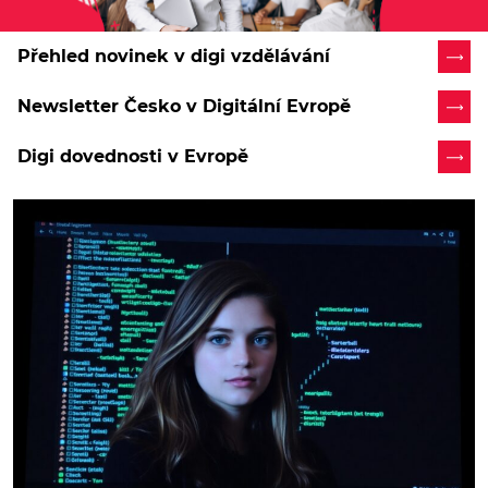
Přehled novinek v digi vzdělávání
Newsletter Česko v Digitální Evropě
Digi dovednosti v Evropě