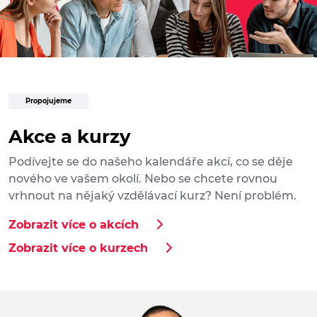
Propojujeme
Akce a kurzy
Podívejte se do našeho kalendáře akcí, co se děje
nového ve vašem okolí. Nebo se chcete rovnou
vrhnout na nějaký vzdělávací kurz? Není problém.
Zobrazit více o akcích
Zobrazit více o kurzech