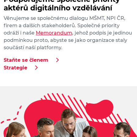
aktérů digitálního vzdělávání
Věnujeme se společnému dialogu MŠMT, NPI ČR,
firem a dalších stakeholderů. Společné priority
odráží i naše
Memorandum
, jehož podpis je jedinou
podmínkou proto, abyste se jako organizace staly
součástí naší platformy.
Staňte se členem
Strategie