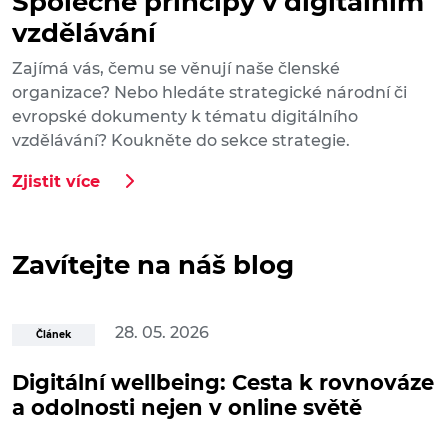
Společné principy v digitálním
vzdělávání
Zajímá vás, čemu se věnují naše členské
organizace? Nebo hledáte strategické národní či
evropské dokumenty k tématu digitálního
vzdělávání? Koukněte do sekce strategie.
Zjistit více
Zavítejte na náš blog
28. 05. 2026
Článek
Digitální wellbeing: Cesta k rovnováze
a odolnosti nejen v online světě