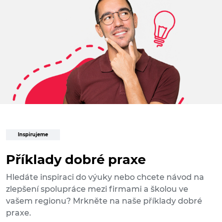
Inspirujeme
Příklady dobré praxe
Hledáte inspiraci do výuky nebo chcete návod na
zlepšení spolupráce mezi firmami a školou ve
vašem regionu? Mrkněte na naše příklady dobré
praxe.