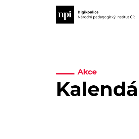
Akce
Kalendá