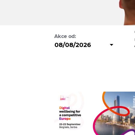
Akce od: