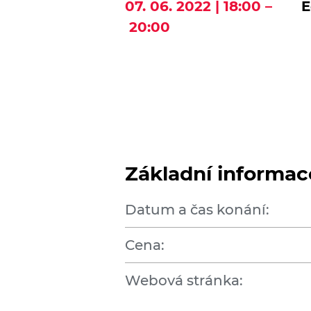
07. 06. 2022 | 18:00 –
E
20:00
Základní informac
Datum a čas konání:
Cena:
Webová stránka: