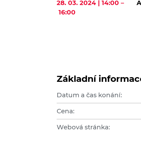
28. 03. 2024 | 14:00 –
A
16:00
Základní informac
Datum a čas konání:
Cena:
Webová stránka: