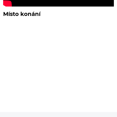
Místo konání