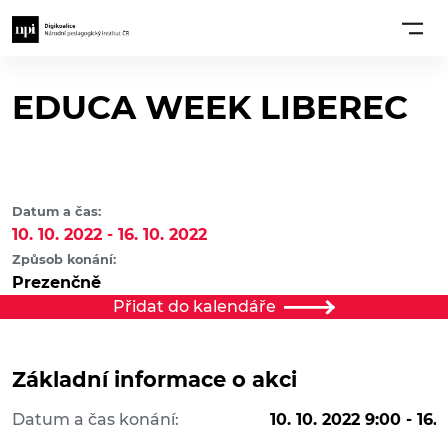
EDUCA WEEK LIBEREC
Datum a čas:
10. 10. 2022 - 16. 10. 2022
Způsob konání:
Prezenčně
Přidat do kalendáře
Základní informace o akci
Datum a čas konání:
10. 10. 2022 9:00 - 16. 