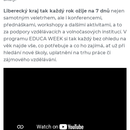
Liberecký kraj tak každý rok ožije na 7 dnů
nejen
samotným veletrhem, ale i konferencemi,
přednáškami, workshopy a dalšími aktivitami, a to
za podpory vzdělávacích a volnočasových institucí. V
programu EDUCA WEEK si tak každý bez ohledu na
věk najde vše, co potřebuje a co ho zajímá, ať už při
hledání nové školy, uplatnění na trhu práce či
zájmového vzdělávání.