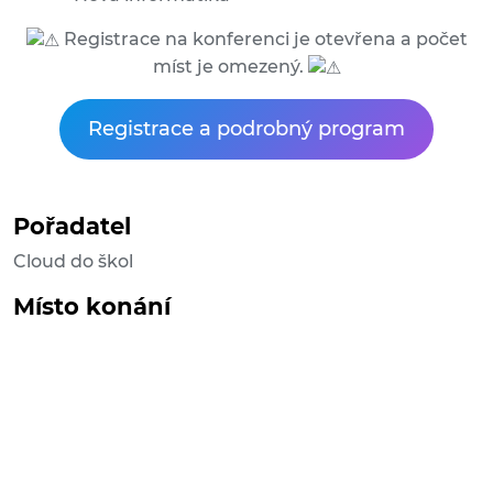
Registrace na konferenci je otevřena a počet
míst je omezený.
Registrace a podrobný program
Pořadatel
Cloud do škol
Místo konání