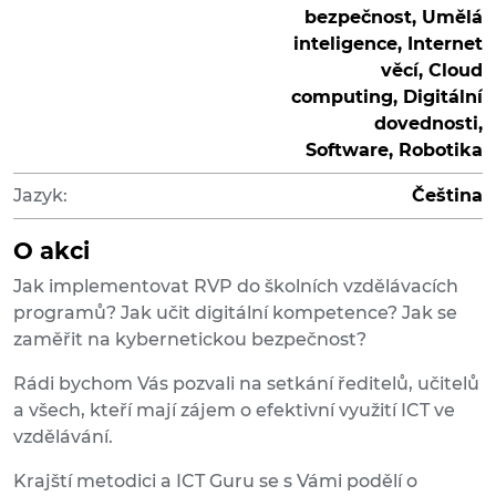
bezpečnost, Umělá
inteligence, Internet
věcí, Cloud
computing, Digitální
dovednosti,
Software, Robotika
Jazyk:
Čeština
O akci
Jak implementovat RVP do školních vzdělávacích
programů? Jak učit digitální kompetence? Jak se
zaměřit na kybernetickou bezpečnost?
Rádi bychom Vás pozvali na setkání ředitelů, učitelů
a všech, kteří mají zájem o efektivní využití ICT ve
vzdělávání.
Krajští metodici a ICT Guru se s Vámi podělí o