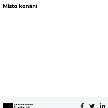
Místo konání