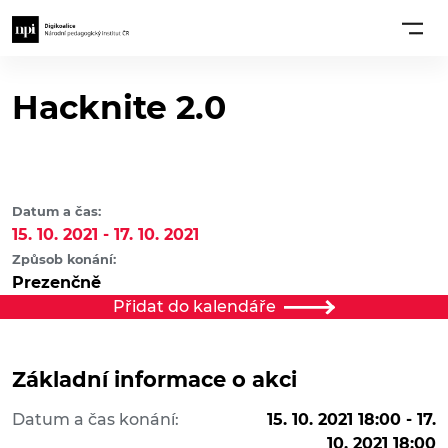
Hacknite 2.0
Datum a čas:
15. 10. 2021 - 17. 10. 2021
Způsob konání:
Prezenčně
Přidat do kalendáře
Základní informace o akci
Datum a čas konání:
15. 10. 2021 18:00 - 17.
10. 2021 18:00