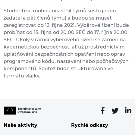
Studenti se mohou účastnit týmů šesti (jeden
žadatel a pět členů týmu) a budou se muset
zaregistrovat do 13. října 2021. Výběrové řízení bude
probíhat od 15. října od 20:00 SEČ do 17. října 20:00
SEČ. Úkoly v rámci výběrového řízení se zaměří na
kybernetickou bezpečnost, ať už prostřednictvím
uplatňování bezpečnostních opatření nebo oprav
programového kódu, nastavení nebo počítačových
komponentů. Soutěž bude strukturována ve
formátu vlajky.
Naše aktivity
Rychlé odkazy