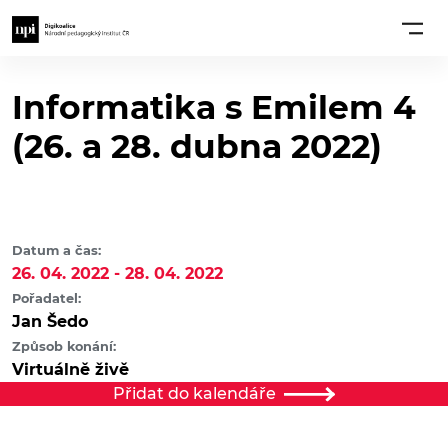
Informatika s Emilem 4
(26. a 28. dubna 2022)
Datum a čas:
26. 04. 2022 - 28. 04. 2022
Pořadatel:
Jan Šedo
Způsob konání:
Virtuálně živě
Přidat do kalendáře