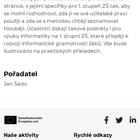
stránce, s jejími specifiky pro 1. stupeň ZŠ tak, aby
se mohli rozhodnout, zda ji ve své učitelské praxi
použijí a zda se s metodou chtějí seznamovat
hlouběji. Účastníci získají takové podněty i pro
výuku informatiky na 1. stupni ZŠ, které přispějí k
rozvoji informatické gramotnosti žáků. Vše bude
ilustrováno na praktických příkladech.
Pořadatel
Jan Šedo
Naše aktivity
Rychlé odkazy