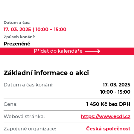
Datum a čas:
17. 03. 2025 | 10:00 – 15:00
Způsob konání:
Prezenčně
Přidat do kalendáře
Základní informace o akci
Datum a čas konání:
17. 03. 2025
10:00 - 15:00
Cena:
1 450 Kč bez DPH
Webová stránka:
https://www.ecdl.cz
Zapojené organizace:
Česká společnost