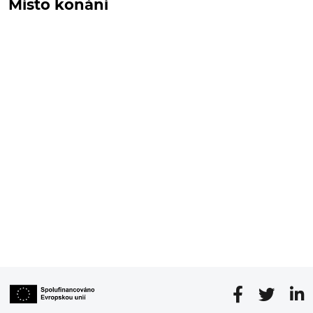
Místo konání