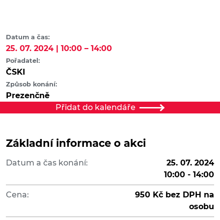
Datum a čas:
25. 07. 2024 | 10:00 – 14:00
Pořadatel:
ČSKI
Způsob konání:
Prezenčně
Přidat do kalendáře
Základní informace o akci
Datum a čas konání:
25. 07. 2024
10:00 - 14:00
Cena:
950 Kč bez DPH na
osobu