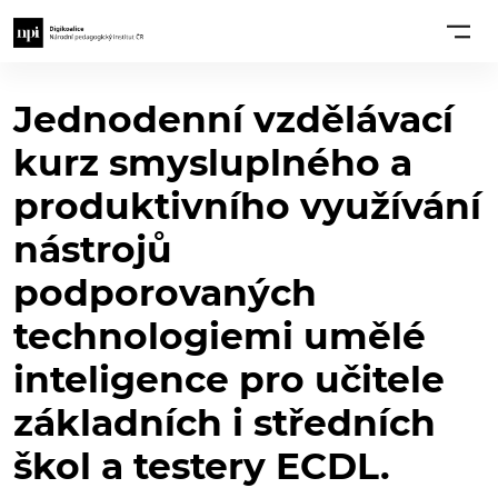
Jednodenní vzdělávací
kurz smysluplného a
produktivního využívání
nástrojů
podporovaných
technologiemi umělé
inteligence pro učitele
základních i středních
škol a testery ECDL.