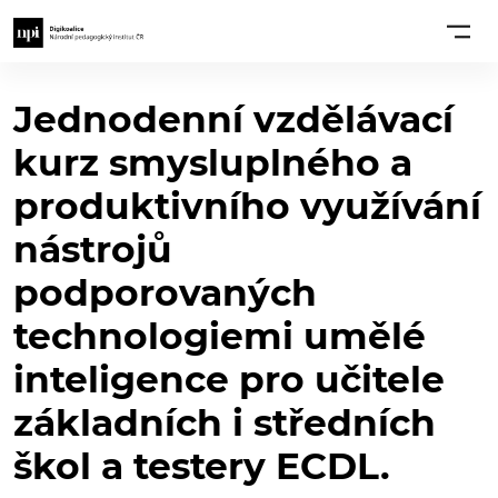
Jednodenní vzdělávací
kurz smysluplného a
produktivního využívání
nástrojů
podporovaných
technologiemi umělé
inteligence pro učitele
základních i středních
škol a testery ECDL.