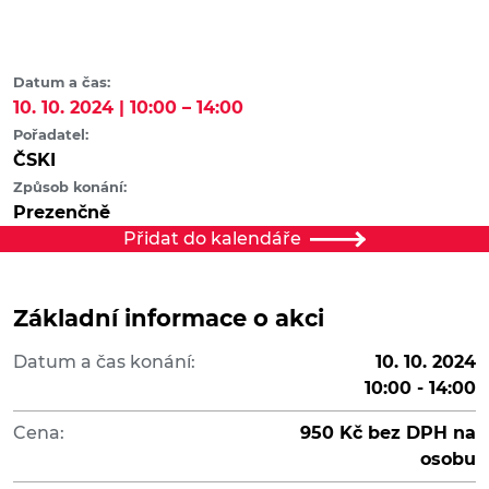
Datum a čas:
10. 10. 2024 | 10:00 – 14:00
Pořadatel:
ČSKI
Způsob konání:
Prezenčně
Přidat do kalendáře
Základní informace o akci
Datum a čas konání:
10. 10. 2024
10:00 - 14:00
Cena:
950 Kč bez DPH na
osobu