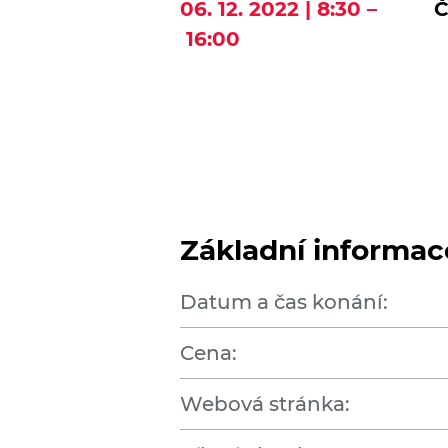
06. 12. 2022 | 8:30 –
Č
16:00
Základní informac
Datum a čas konání:
Cena:
Webová stránka: