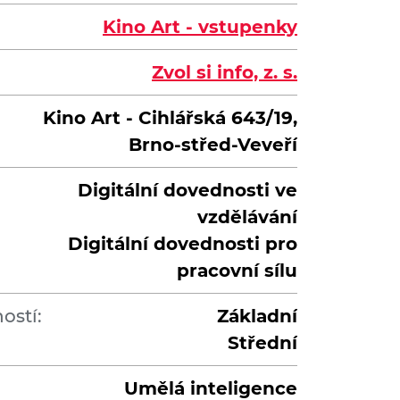
Kino Art - vstupenky
Zvol si info, z. s.
Kino Art - Cihlářská 643/19,
Brno-střed-Veveří
Digitální dovednosti ve
vzdělávání
Digitální dovednosti pro
pracovní sílu
ostí:
Základní
Střední
Umělá inteligence