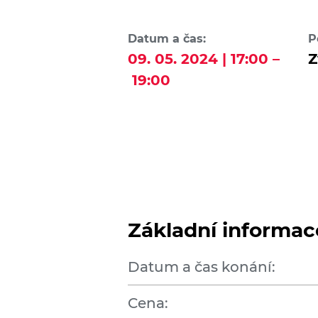
Datum a čas:
P
09. 05. 2024 | 17:00 –
Z
19:00
Základní informac
Datum a čas konání:
Cena: