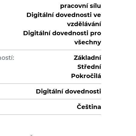
pracovní sílu
Digitální dovednosti ve
vzdělávání
Digitální dovednosti pro
všechny
ostí:
Základní
Střední
Pokročilá
Digitální dovednosti
Čeština