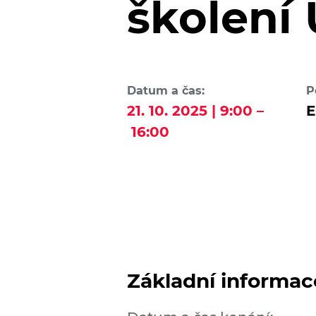
školení
Datum a čas:
P
21. 10. 2025 | 9:00 –
E
16:00
Základní informac