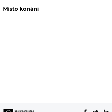
Místo konání