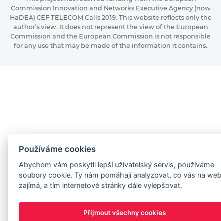
Commission Innovation and Networks Executive Agency (now
HaDEA) CEF TELECOM Calls 2019. This website reflects only the
author’s view. It does not represent the view of the European
Commission and the European Commission is not responsible
for any use that may be made of the information it contains.
Používáme cookies
Abychom vám poskytli lepší uživatelský servis, používáme
soubory cookie. Ty nám pomáhají analyzovat, co vás na we
zajímá, a tím internetové stránky dále vylepšovat.
Přijmout všechny cookies