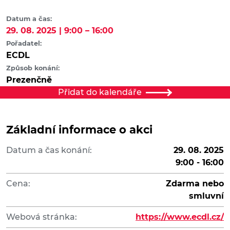
Datum a čas:
29. 08. 2025 | 9:00 – 16:00
Pořadatel:
ECDL
Způsob konání:
Prezenčně
Přidat do kalendáře
Základní informace o akci
Datum a čas konání:
29. 08. 2025
9:00 - 16:00
Cena:
Zdarma nebo
smluvní
Webová stránka:
https://www.ecdl.cz/