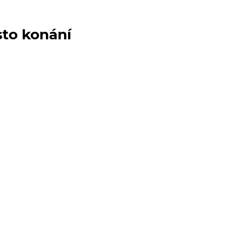
sto konání