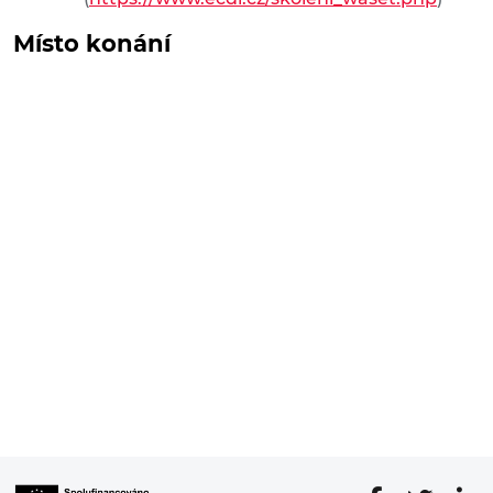
Místo konání