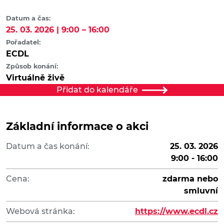
Datum a čas:
25. 03. 2026 | 9:00 – 16:00
Pořadatel:
ECDL
Způsob konání:
Virtuálně živě
Přidat do kalendáře
Základní informace o akci
Datum a čas konání:
25. 03. 2026
9:00 - 16:00
Cena:
zdarma nebo
smluvní
Webová stránka:
https://www.ecdl.cz