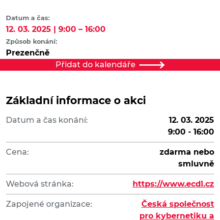
Datum a čas:
12. 03. 2025 | 9:00 – 16:00
Způsob konání:
Prezenčně
Přidat do kalendáře
Základní informace o akci
Datum a čas konání:
12. 03. 2025
9:00 - 16:00
Cena:
zdarma nebo
smluvně
Webová stránka:
https://www.ecdl.cz
Zapojené organizace:
Česká společnost
pro kybernetiku a