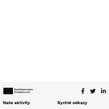
Naše aktivity
Rychlé odkazy