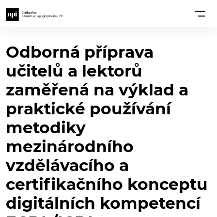
Odborná příprava
učitelů a lektorů
zaměřená na výklad a
praktické používání
metodiky
mezinárodního
vzdělávacího a
certifikačního konceptu
digitálních kompetencí