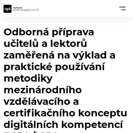
Odborná příprava
učitelů a lektorů
zaměřená na výklad a
praktické používání
metodiky
mezinárodního
vzdělávacího a
certifikačního konceptu
digitálních kompetencí