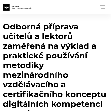
Odborná příprava
učitelů a lektorů
zaměřená na výklad a
praktické používání
metodiky
mezinárodního
vzdělávacího a
certifikačního konceptu
digitálních kompetencí