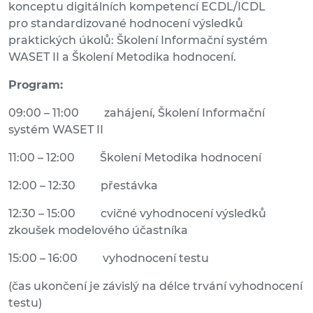
konceptu digitálních kompetencí ECDL/ICDL
pro standardizované hodnocení výsledků
praktických úkolů: Školení Informační systém
WASET II a Školení Metodika hodnocení.
Program:
09:00 – 11:00 zahájení, Školení Informační
systém WASET II
11:00 – 12:00 Školení Metodika hodnocení
12:00 – 12:30 přestávka
12:30 – 15:00 cvičné vyhodnocení výsledků
zkoušek modelového účastníka
15:00 – 16:00 vyhodnocení testu
(čas ukončení je závislý na délce trvání vyhodnocení
testu)