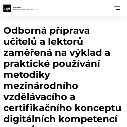
Odborná příprava
učitelů a lektorů
zaměřená na výklad a
praktické používání
metodiky
mezinárodního
vzdělávacího a
certifikačního konceptu
digitálních kompetencí