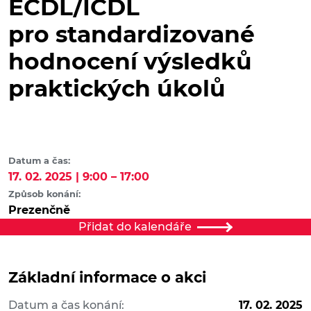
ECDL/ICDL
pro standardizované
hodnocení výsledků
praktických úkolů
Datum a čas:
17. 02. 2025 | 9:00 – 17:00
Způsob konání:
Prezenčně
Přidat do kalendáře
Základní informace o akci
Datum a čas konání:
17. 02. 2025