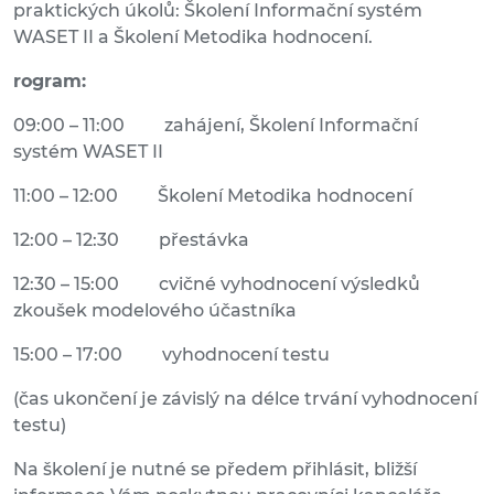
praktických úkolů: Školení Informační systém
WASET II a Školení Metodika hodnocení.
rogram:
09:00 – 11:00 zahájení, Školení Informační
systém WASET II
11:00 – 12:00 Školení Metodika hodnocení
12:00 – 12:30 přestávka
12:30 – 15:00 cvičné vyhodnocení výsledků
zkoušek modelového účastníka
15:00 – 17:00 vyhodnocení testu
(čas ukončení je závislý na délce trvání vyhodnocení
testu)
Na školení je nutné se předem přihlásit, bližší