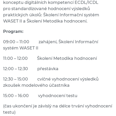
konceptu digitálních kompetencí ECDL/ICDL
pro standardizované hodnocení výsledků
praktických úkolů: Školení Informační systém
WASET II a Školení Metodika hodnocení.
Program:
09:00 – 11:00 zahájení, Školení Informační
systém WASET II
11:00 – 12:00 Školení Metodika hodnocení
12:00 – 12:30 přestávka
12:30 – 15:00 cvičné vyhodnocení výsledků
zkoušek modelového účastníka
15:00 – 16:00 vyhodnocení testu
(čas ukončení je závislý na délce trvání vyhodnocení
testu)