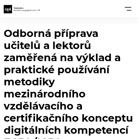
Odborná příprava
učitelů a lektorů
zaměřená na výklad a
praktické používání
metodiky
mezinárodního
vzdělávacího a
certifikačního konceptu
digitálních kompetencí