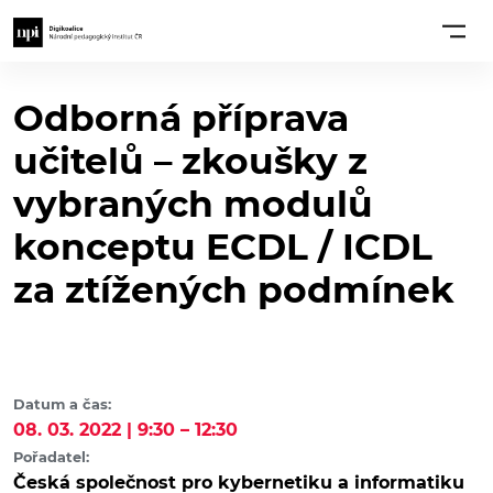
Odborná příprava
učitelů – zkoušky z
vybraných modulů
konceptu ECDL / ICDL
za ztížených podmínek
Datum a čas:
08. 03. 2022 | 9:30 – 12:30
Pořadatel:
Česká společnost pro kybernetiku a informatiku