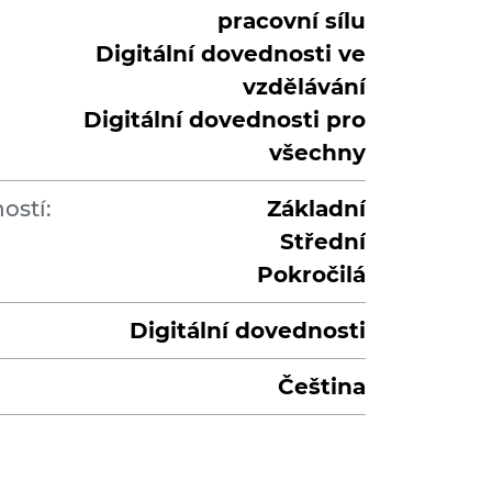
pracovní sílu
Digitální dovednosti ve
vzdělávání
Digitální dovednosti pro
všechny
ostí:
Základní
Střední
Pokročilá
Digitální dovednosti
Čeština