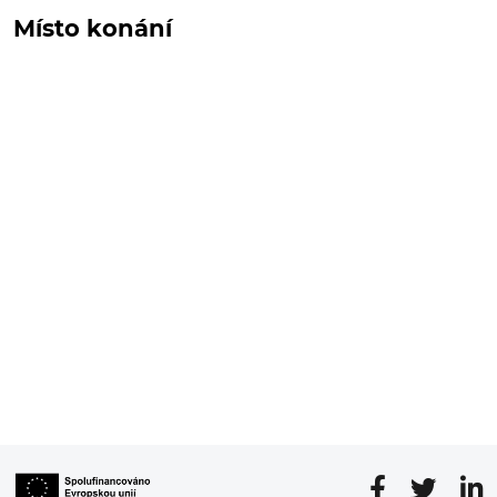
Místo konání