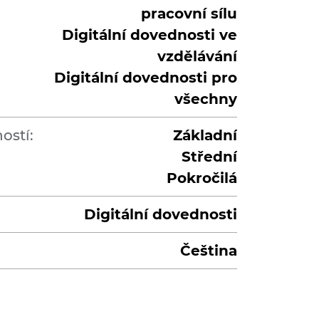
pracovní sílu
Digitální dovednosti ve
vzdělávání
Digitální dovednosti pro
všechny
ostí:
Základní
Střední
Pokročilá
Digitální dovednosti
Čeština