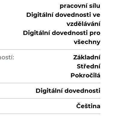
pracovní sílu
Digitální dovednosti ve
vzdělávání
Digitální dovednosti pro
všechny
ostí:
Základní
Střední
Pokročilá
Digitální dovednosti
Čeština