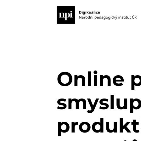
Online 
smyslup
produkt