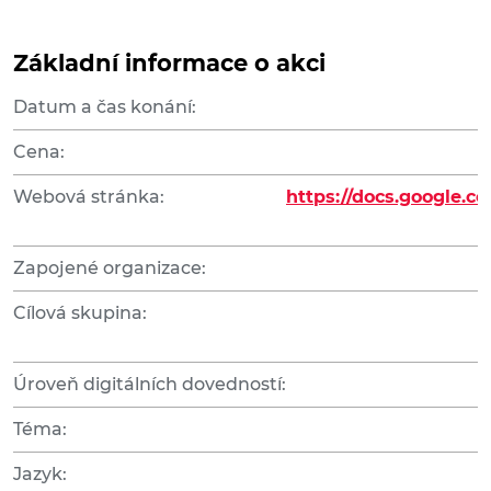
Základní informace o akci
Datum a čas konání:
Cena:
Webová stránka:
https://docs.google
Zapojené organizace:
Cílová skupina:
Úroveň digitálních dovedností:
Téma:
Jazyk: