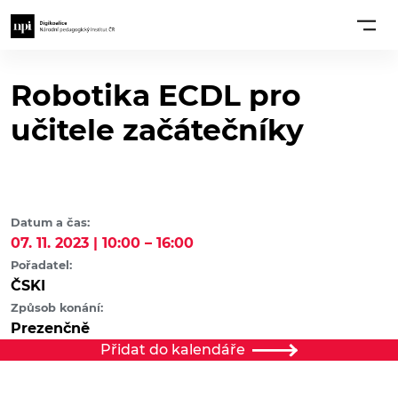
Robotika ECDL pro
učitele začátečníky
Datum a čas:
07. 11. 2023 | 10:00 – 16:00
Pořadatel:
ČSKI
Způsob konání:
Prezenčně
Přidat do kalendáře