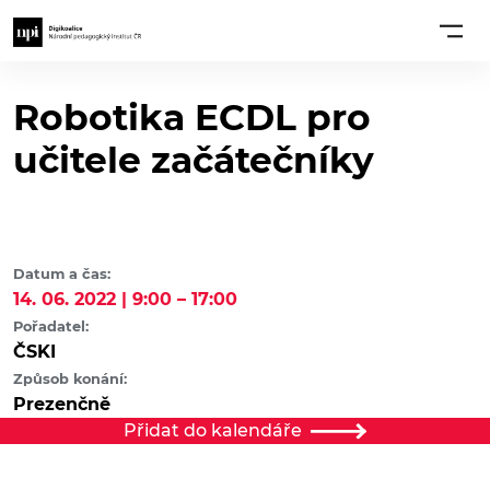
Robotika ECDL pro
učitele začátečníky
Datum a čas:
14. 06. 2022 | 9:00 – 17:00
Pořadatel:
ČSKI
Způsob konání:
Prezenčně
Přidat do kalendáře