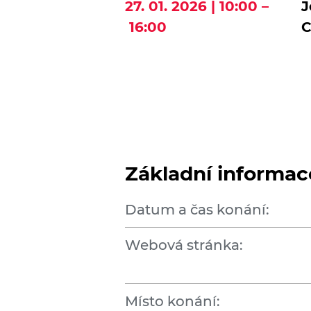
27. 01. 2026 | 10:00 –
J
16:00
C
Základní informac
Datum a čas konání:
Webová stránka:
Místo konání: