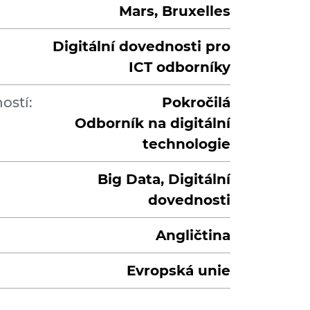
Mars, Bruxelles
Digitální dovednosti pro
ICT odborníky
ostí:
Pokročilá
Odborník na digitální
technologie
Big Data, Digitální
dovednosti
Angličtina
Evropská unie