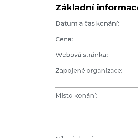
Základní informac
Datum a čas konání:
Cena:
Webová stránka:
Zapojené organizace:
Místo konání: