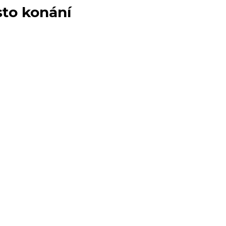
sto konání