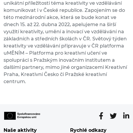
unikátní příležitosti téma kreativity ve vzdělávání
komunikovat i v České republice. Zapojením se do
této mezinárodní akce, která se bude konat ve
dnech 15. až 22. dubna 2022, apelujeme na širší
využití kreativity, umění a inovací ve vzdělávání na
základních a středních školách v ČR. Světový týden
kreativity ve vzdělávání připravuje v ČR platforma
uMĚNÍM – Platforma pro kreativní učení ve
spolupráci s Pražským inovačním institutem a
dalšími partnery, mimo jiné organizacemi Kreativní
Praha, Kreativní Česko či Pražské kreativní
centrum.
Naše aktivity
Rychlé odkazy