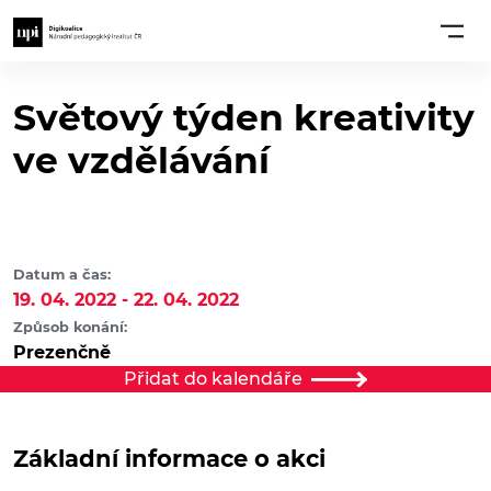
Světový týden kreativity
ve vzdělávání
Datum a čas:
19. 04. 2022 - 22. 04. 2022
Způsob konání:
Prezenčně
Přidat do kalendáře
Základní informace o akci