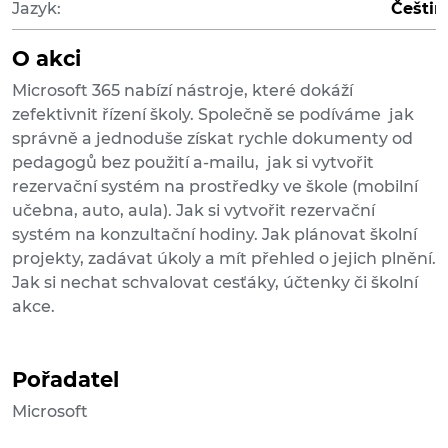
Jazyk:
Češtin
O akci
Microsoft 365 nabízí nástroje, které dokáží
zefektivnit řízení školy. Společně se podíváme jak
správně a jednoduše získat rychle dokumenty od
pedagogů bez použití a-mailu, jak si vytvořit
rezervační systém na prostředky ve škole (mobilní
učebna, auto, aula). Jak si vytvořit rezervační
systém na konzultační hodiny. Jak plánovat školní
projekty, zadávat úkoly a mít přehled o jejich plnění.
Jak si nechat schvalovat cesťáky, účtenky či školní
akce.
Pořadatel
Microsoft