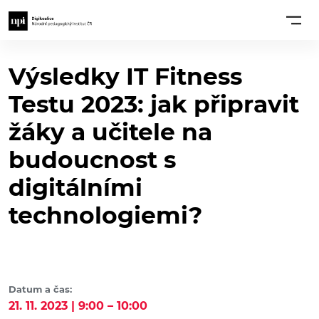
Výsledky IT Fitness
Testu 2023: jak připravit
žáky a učitele na
budoucnost s
digitálními
technologiemi?
Datum a čas:
21. 11. 2023 | 9:00 – 10:00