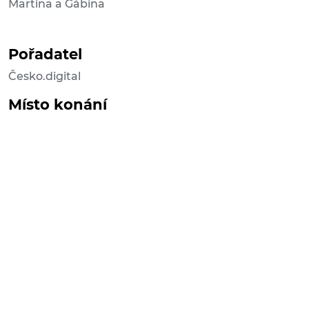
Martina a Gábina
Pořadatel
Česko.digital
Místo konání