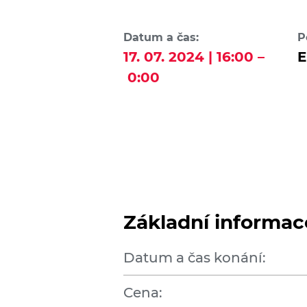
Datum a čas:
P
17. 07. 2024 | 16:00 –
E
0:00
Základní informac
Datum a čas konání:
Cena: