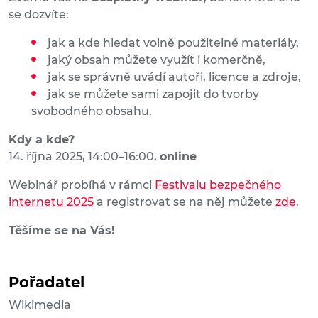
se dozvíte:
jak a kde hledat volně použitelné materiály,
jaký obsah můžete využít i komerčně,
jak se správně uvádí autoři, licence a zdroje,
jak se můžete sami zapojit do tvorby
svobodného obsahu.
Kdy a kde?
14. října 2025, 14:00–16:00,
online
Webinář probíhá v rámci
Festivalu bezpečného
internetu 2025
a registrovat se na něj můžete
zde
.
Těšíme se na Vás!
Pořadatel
Wikimedia