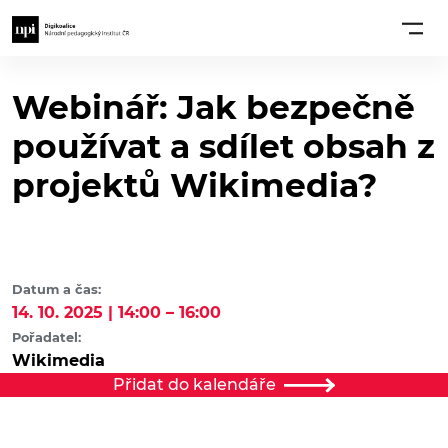
Webinář: Jak bezpečně
používat a sdílet obsah z
projektů Wikimedia?
Datum a čas:
14. 10. 2025 | 14:00 – 16:00
Pořadatel:
Wikimedia
Přidat do kalendáře