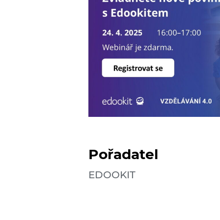
Pořadatel
EDOOKIT