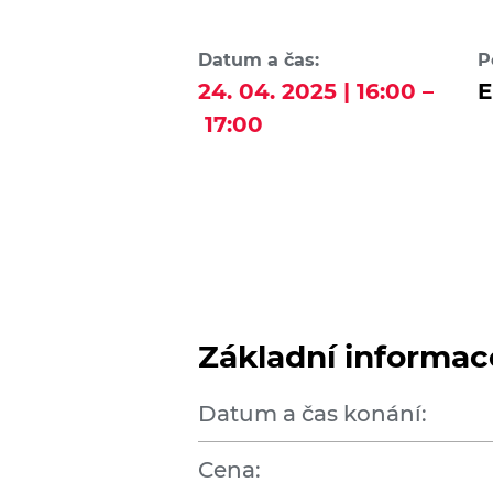
Datum a čas:
P
24. 04. 2025 | 16:00 –
E
17:00
Základní informac
Datum a čas konání:
Cena: