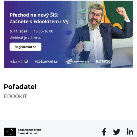
Pořadatel
EDOOKIT