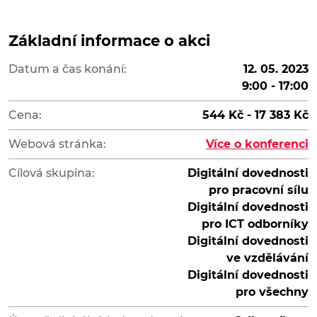
Základní informace o akci
Datum a čas konání:
12. 05. 2023
9:00 - 17:00
Cena:
544 Kč - 17 383 Kč
Webová stránka:
Více o konferenci
Cílová skupina:
Digitální dovednosti
pro pracovní sílu
Digitální dovednosti
pro ICT odborníky
Digitální dovednosti
ve vzdělávání
Digitální dovednosti
pro všechny