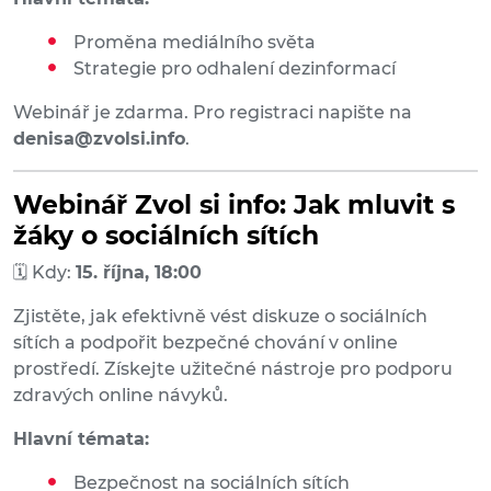
Proměna mediálního světa
Strategie pro odhalení dezinformací
Webinář je zdarma. Pro registraci napište na
denisa@zvolsi.info
.
Webinář Zvol si info: Jak mluvit s
žáky o sociálních sítích
🗓 Kdy:
15. října, 18:00
Zjistěte, jak efektivně vést diskuze o sociálních
sítích a podpořit bezpečné chování v online
prostředí. Získejte užitečné nástroje pro podporu
zdravých online návyků.
Hlavní témata:
Bezpečnost na sociálních sítích