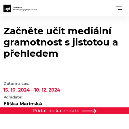
Začněte učit mediální
gramotnost s jistotou a
přehledem
Datum a čas:
15. 10. 2024 - 10. 12. 2024
Pořadatel:
Eliška Marinská
Přidat do kalendáře