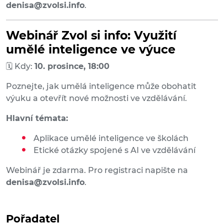
denisa@zvolsi.info
.
Webinář Zvol si info: Využití
umělé inteligence ve výuce
🗓 Kdy:
10. prosince, 18:00
Poznejte, jak umělá inteligence může obohatit
výuku a otevřít nové možnosti ve vzdělávání.
Hlavní témata:
Aplikace umělé inteligence ve školách
Etické otázky spojené s AI ve vzdělávání
Webinář je zdarma. Pro registraci napište na
denisa@zvolsi.info
.
Pořadatel