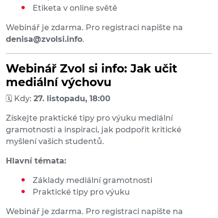
Etiketa v online světě
Webinář je zdarma. Pro registraci napište na
denisa@zvolsi.info
.
Webinář Zvol si info: Jak učit
mediální výchovu
🗓 Kdy:
27. listopadu, 18:00
Získejte praktické tipy pro výuku mediální
gramotnosti a inspiraci, jak podpořit kritické
myšlení vašich studentů.
Hlavní témata:
Základy mediální gramotnosti
Praktické tipy pro výuku
Webinář je zdarma. Pro registraci napište na