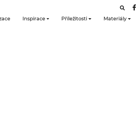
zace
Inspirace
Příležitosti
Materiály