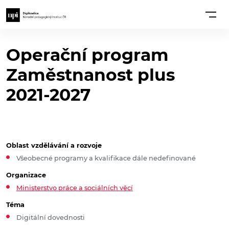
Operační program
Zaměstnanost plus
2021-2027
Oblast vzdělávání a rozvoje
Všeobecné programy a kvalifikace dále nedefinované
Organizace
Ministerstvo práce a sociálních věcí
Téma
Digitální dovednosti