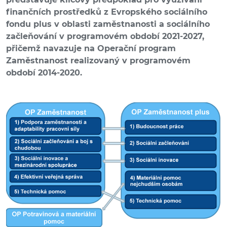
finančních prostředků z Evropského sociálního
fondu plus v oblasti zaměstnanosti a sociálního
začleňování v programovém období 2021-2027,
přičemž navazuje na Operační program
Zaměstnanost realizovaný v programovém
období 2014-2020.